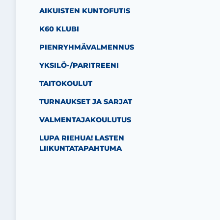
AIKUISTEN KUNTOFUTIS
K60 KLUBI
PIENRYHMÄVALMENNUS
YKSILÖ-/PARITREENI
TAITOKOULUT
TURNAUKSET JA SARJAT
VALMENTAJAKOULUTUS
LUPA RIEHUA! LASTEN
LIIKUNTATAPAHTUMA