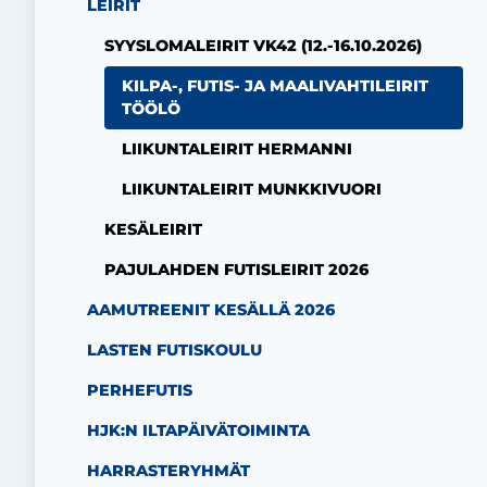
LEIRIT
SYYSLOMALEIRIT VK42 (12.-16.10.2026)
KILPA-, FUTIS- JA MAALIVAHTILEIRIT
TÖÖLÖ
LIIKUNTALEIRIT HERMANNI
LIIKUNTALEIRIT MUNKKIVUORI
KESÄLEIRIT
PAJULAHDEN FUTISLEIRIT 2026
AAMUTREENIT KESÄLLÄ 2026
LASTEN FUTISKOULU
PERHEFUTIS
HJK:N ILTAPÄIVÄTOIMINTA
HARRASTERYHMÄT