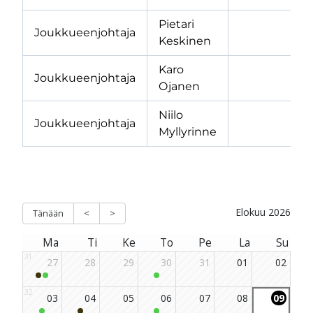
Pietari
Joukkueenjohtaja
Keskinen
Karo
Joukkueenjohtaja
Ojanen
Niilo
Joukkueenjohtaja
Myllyrinne