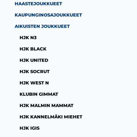
HAASTEJOUKKUEET
KAUPUNGINOSAJOUKKUEET
AIKUISTEN JOUKKUEET
HJK N3
HJK BLACK
HJK UNITED
HJK SOCRUT
HJK WEST N
KLUBIN GIMMAT
HJK MALMIN MAMMAT
HJK KANNELMÄKI MIEHET
HJK IGIS