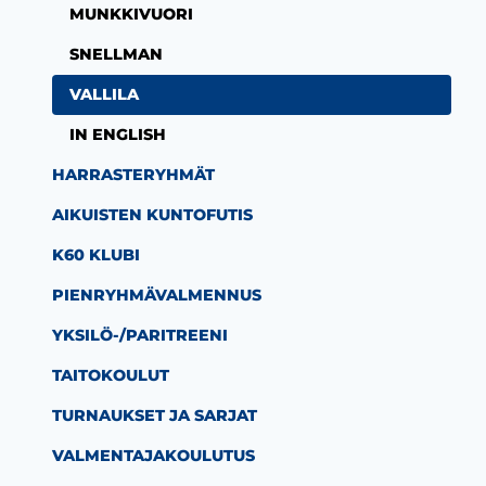
MUNKKIVUORI
SNELLMAN
VALLILA
IN ENGLISH
HARRASTERYHMÄT
AIKUISTEN KUNTOFUTIS
K60 KLUBI
PIENRYHMÄVALMENNUS
YKSILÖ-/PARITREENI
TAITOKOULUT
TURNAUKSET JA SARJAT
VALMENTAJAKOULUTUS