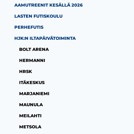
AAMUTREENIT KESÄLLÄ 2026
LASTEN FUTISKOULU
PERHEFUTIS
HJK:N ILTAPÄIVÄTOIMINTA
BOLT ARENA
HERMANNI
HRSK
ITÄKESKUS
MARJANIEMI
MAUNULA
MEILAHTI
METSOLA