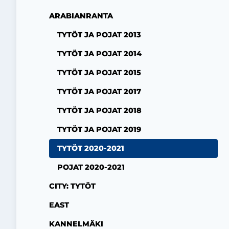
ARABIANRANTA
TYTÖT JA POJAT 2013
TYTÖT JA POJAT 2014
TYTÖT JA POJAT 2015
TYTÖT JA POJAT 2017
TYTÖT JA POJAT 2018
TYTÖT JA POJAT 2019
TYTÖT 2020-2021
POJAT 2020-2021
CITY: TYTÖT
EAST
KANNELMÄKI