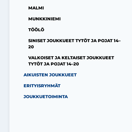
MALMI
MUNKKINIEMI
TÖÖLÖ
SINISET JOUKKUEET TYTÖT JA POJAT 14–
20
VALKOISET JA KELTAISET JOUKKUEET
TYTÖT JA POJAT 14–20
AIKUISTEN JOUKKUEET
ERITYISRYHMÄT
JOUKKUETOIMINTA