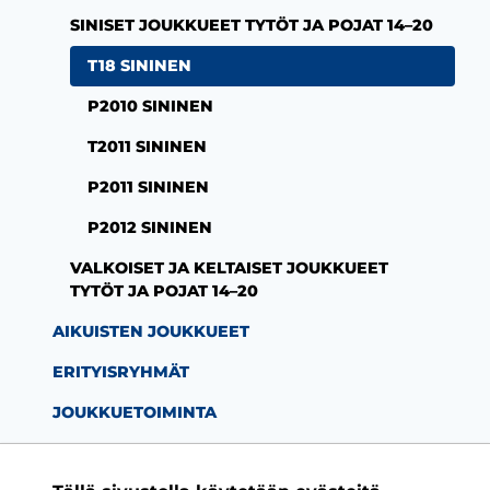
SINISET JOUKKUEET TYTÖT JA POJAT 14–20
T18 SININEN
P2010 SININEN
T2011 SININEN
P2011 SININEN
P2012 SININEN
VALKOISET JA KELTAISET JOUKKUEET
TYTÖT JA POJAT 14–20
AIKUISTEN JOUKKUEET
ERITYISRYHMÄT
JOUKKUETOIMINTA