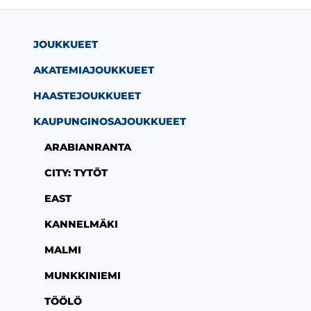
JOUKKUEET
AKATEMIAJOUKKUEET
HAASTEJOUKKUEET
KAUPUNGINOSAJOUKKUEET
ARABIANRANTA
CITY: TYTÖT
EAST
KANNELMÄKI
MALMI
MUNKKINIEMI
TÖÖLÖ