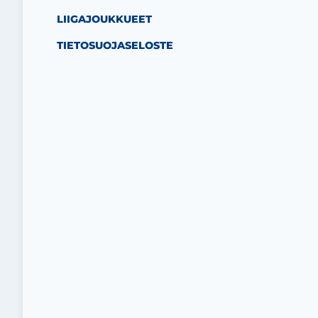
LIIGAJOUKKUEET
TIETOSUOJASELOSTE