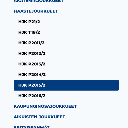
AKATEMIAJOUKKUEET
HAASTEJOUKKUEET
HJK P21/2
HJK T18/2
HJK P2011/2
HJK P2012/2
HJK P2013/2
HJK P2014/2
HJK P2015/2
HJK P2016/2
KAUPUNGINOSAJOUKKUEET
AIKUISTEN JOUKKUEET
ERITYISRYHMÄT