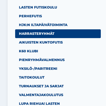
LASTEN FUTISKOULU
PERHEFUTIS
HJK:N ILTAPÄIVÄTOIMINTA
HARRASTERYHMÄT
AIKUISTEN KUNTOFUTIS
K60 KLUBI
PIENRYHMÄVALMENNUS
YKSILÖ-/PARITREENI
TAITOKOULUT
TURNAUKSET JA SARJAT
VALMENTAJAKOULUTUS
LUPA RIEHUA! LASTEN