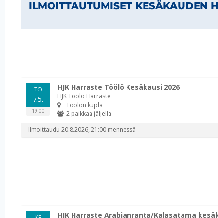
ILMOITTAUTUMISET KESÄKAUDEN 