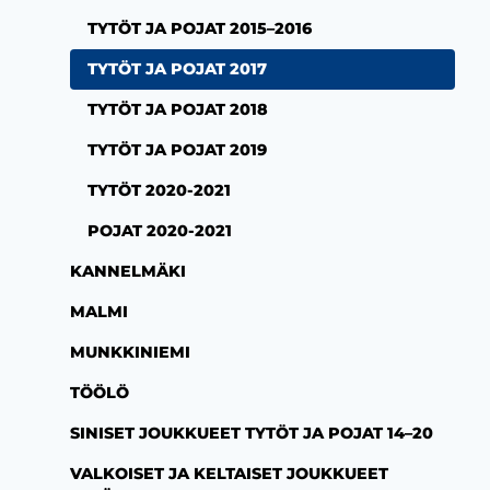
TYTÖT JA POJAT 2015–2016
TYTÖT JA POJAT 2017
TYTÖT JA POJAT 2018
TYTÖT JA POJAT 2019
TYTÖT 2020-2021
POJAT 2020-2021
KANNELMÄKI
MALMI
MUNKKINIEMI
TÖÖLÖ
SINISET JOUKKUEET TYTÖT JA POJAT 14–20
VALKOISET JA KELTAISET JOUKKUEET