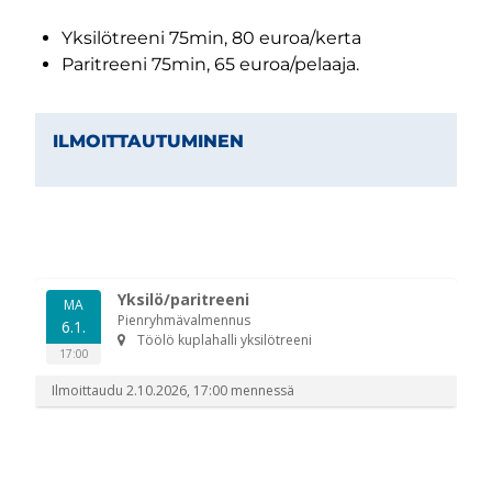
Yksilötreeni 75min, 80 euroa/kerta
Paritreeni 75min, 65 euroa/pelaaja.
ILMOITTAUTUMINEN