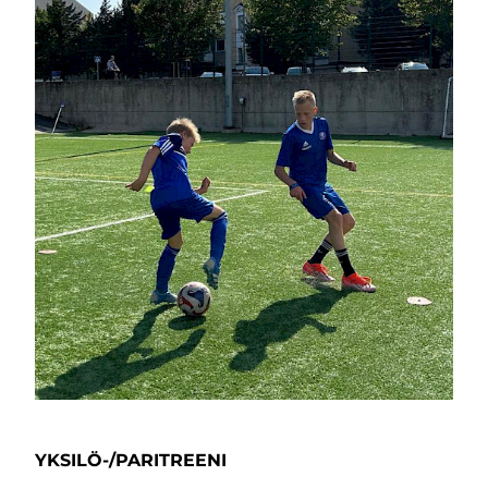
YKSILÖ-/PARITREENI