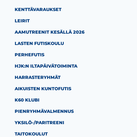
KENTTÄVARAUKSET
LEIRIT
AAMUTREENIT KESÄLLÄ 2026
LASTEN FUTISKOULU
PERHEFUTIS
HJK:N ILTAPÄIVÄTOIMINTA
HARRASTERYHMÄT
AIKUISTEN KUNTOFUTIS
K60 KLUBI
PIENRYHMÄVALMENNUS
YKSILÖ-/PARITREENI
TAITOKOULUT