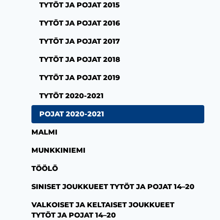
TYTÖT JA POJAT 2015
TYTÖT JA POJAT 2016
TYTÖT JA POJAT 2017
TYTÖT JA POJAT 2018
TYTÖT JA POJAT 2019
TYTÖT 2020-2021
POJAT 2020-2021
MALMI
MUNKKINIEMI
TÖÖLÖ
SINISET JOUKKUEET TYTÖT JA POJAT 14–20
VALKOISET JA KELTAISET JOUKKUEET
TYTÖT JA POJAT 14–20