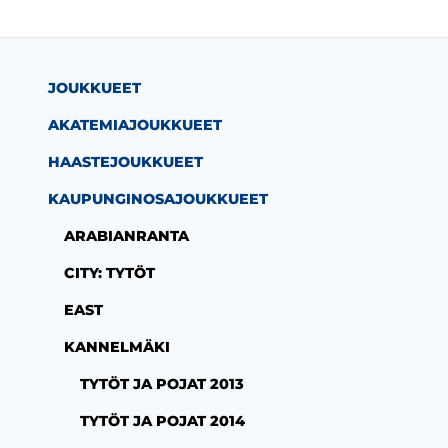
JOUKKUEET
AKATEMIAJOUKKUEET
HAASTEJOUKKUEET
KAUPUNGINOSAJOUKKUEET
ARABIANRANTA
CITY: TYTÖT
EAST
KANNELMÄKI
TYTÖT JA POJAT 2013
TYTÖT JA POJAT 2014