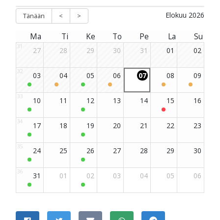
JAA SIVU