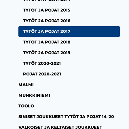
TYTÖT JA POJAT 2015
TYTÖT JA POJAT 2016
TYTÖT JA POJAT 2017
TYTÖT JA POJAT 2018
TYTÖT JA POJAT 2019
TYTÖT 2020-2021
POJAT 2020-2021
MALMI
MUNKKINIEMI
TÖÖLÖ
SINISET JOUKKUEET TYTÖT JA POJAT 14–20
VALKOISET JA KELTAISET JOUKKUEET