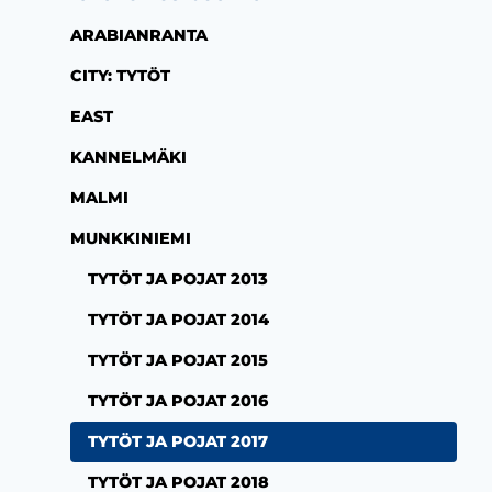
ARABIANRANTA
CITY: TYTÖT
EAST
KANNELMÄKI
MALMI
MUNKKINIEMI
TYTÖT JA POJAT 2013
TYTÖT JA POJAT 2014
TYTÖT JA POJAT 2015
TYTÖT JA POJAT 2016
TYTÖT JA POJAT 2017
TYTÖT JA POJAT 2018