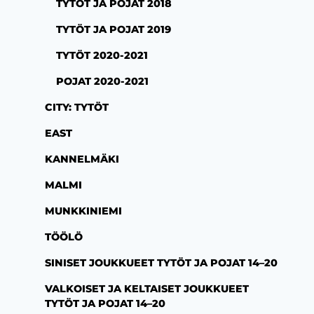
TYTÖT JA POJAT 2018
TYTÖT JA POJAT 2019
TYTÖT 2020-2021
POJAT 2020-2021
CITY: TYTÖT
EAST
KANNELMÄKI
MALMI
MUNKKINIEMI
TÖÖLÖ
SINISET JOUKKUEET TYTÖT JA POJAT 14–20
VALKOISET JA KELTAISET JOUKKUEET
TYTÖT JA POJAT 14–20