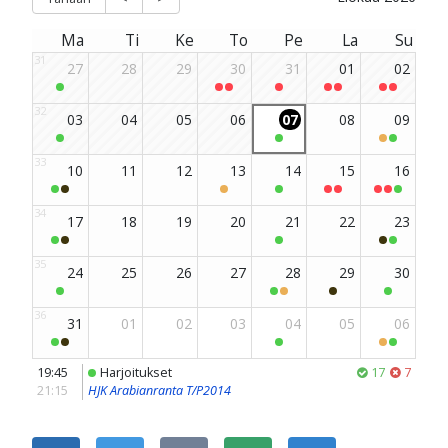
JAA SIVU